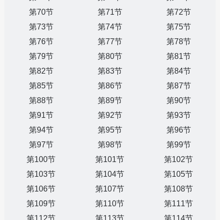
第70节
第71节
第72节
第73节
第74节
第75节
第76节
第77节
第78节
第79节
第80节
第81节
第82节
第83节
第84节
第85节
第86节
第87节
第88节
第89节
第90节
第91节
第92节
第93节
第94节
第95节
第96节
第97节
第98节
第99节
第100节
第101节
第102节
第103节
第104节
第105节
第106节
第107节
第108节
第109节
第110节
第111节
第112节
第113节
第114节