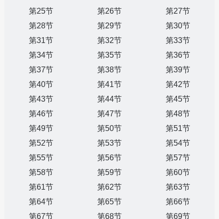
第25节
第26节
第27节
第28节
第29节
第30节
第31节
第32节
第33节
第34节
第35节
第36节
第37节
第38节
第39节
第40节
第41节
第42节
第43节
第44节
第45节
第46节
第47节
第48节
第49节
第50节
第51节
第52节
第53节
第54节
第55节
第56节
第57节
第58节
第59节
第60节
第61节
第62节
第63节
第64节
第65节
第66节
第67节
第68节
第69节