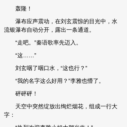
轰隆！
瀑布应声震动，在刘玄震惊的目光中，水
流银瀑布自动分开，露出一条通道。
“走吧。”秦语歌率先迈入。
“这……”
刘玄咽了咽口水，“这也行？”
“我的名字这么好用？”李雅也懵了。
砰砰砰！
天空中突然绽放出绚烂烟花，组成一行大
字：