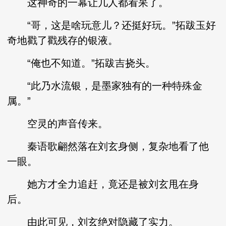
这神奇的一幕让几人都看呆了。
“哥，这是啥玩意儿？还挺好玩。”拓跋玉好
奇地戳了戳残存的银液。
“俺也不知道。”拓跋吉挠头。
“此乃水流银，是墨家独有的一种特殊金
属。”
空灵的声音传来。
秦语歌翩然落在刘玄身侧，复杂地看了他
一眼。
她方才全力追赶，竟还是被刘玄甩在身
后。
由此可见，刘玄绝对隐藏了实力。