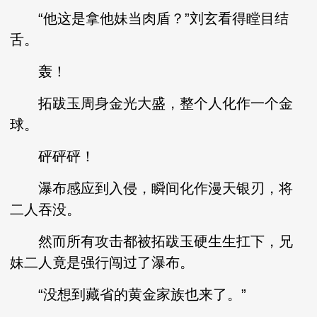
“他这是拿他妹当肉盾？”刘玄看得瞠目结
舌。
轰！
拓跋玉周身金光大盛，整个人化作一个金
球。
砰砰砰！
瀑布感应到入侵，瞬间化作漫天银刃，将
二人吞没。
然而所有攻击都被拓跋玉硬生生扛下，兄
妹二人竟是强行闯过了瀑布。
“没想到藏省的黄金家族也来了。”