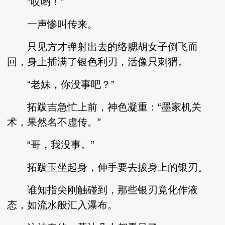
“哎哟！”
一声惨叫传来。
只见方才弹射出去的络腮胡女子倒飞而
回，身上插满了银色利刃，活像只刺猬。
“老妹，你没事吧？”
拓跋吉急忙上前，神色凝重：“墨家机关
术，果然名不虚传。”
“哥，我没事。”
拓跋玉坐起身，伸手要去拔身上的银刃。
谁知指尖刚触碰到，那些银刃竟化作液
态，如流水般汇入瀑布。