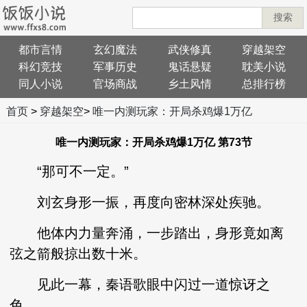
搜索
都市言情
玄幻魔法
武侠修真
穿越架空
科幻竞技
军事历史
鬼话悬疑
耽美小说
同人小说
官场商战
乡土风情
总排行榜
首页
>
穿越架空
>
唯一内测玩家：开局杀鸡爆1万亿
唯一内测玩家：开局杀鸡爆1万亿 第73节
“那可不一定。”
刘玄身形一振，再度向密林深处疾驰。
他体内力量奔涌，一步踏出，身形竟如离
弦之箭般掠出数十米。
见此一幕，秦语歌眼中闪过一道惊讶之
色。