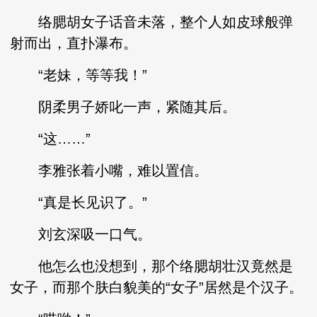
络腮胡女子话音未落，整个人如皮球般弹
射而出，直扑瀑布。
“老妹，等等我！”
阴柔男子娇叱一声，紧随其后。
“这……”
李雅张着小嘴，难以置信。
“真是长见识了。”
刘玄深吸一口气。
他怎么也没想到，那个络腮胡壮汉竟然是
女子，而那个肤白貌美的“女子”居然是个汉子。