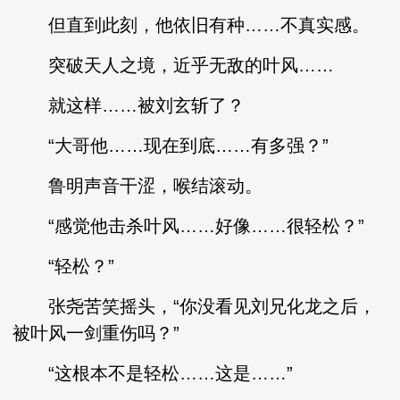
但直到此刻，他依旧有种……不真实感。
突破天人之境，近乎无敌的叶风……
就这样……被刘玄斩了？
“大哥他……现在到底……有多强？”
鲁明声音干涩，喉结滚动。
“感觉他击杀叶风……好像……很轻松？”
“轻松？”
张尧苦笑摇头，“你没看见刘兄化龙之后，
被叶风一剑重伤吗？”
“这根本不是轻松……这是……”