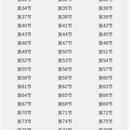
第34节
第35节
第36节
第37节
第38节
第39节
第40节
第41节
第42节
第43节
第44节
第45节
第46节
第47节
第48节
第49节
第50节
第51节
第52节
第53节
第54节
第55节
第56节
第57节
第58节
第59节
第60节
第61节
第62节
第63节
第64节
第65节
第66节
第67节
第68节
第69节
第70节
第71节
第72节
第73节
第74节
第75节