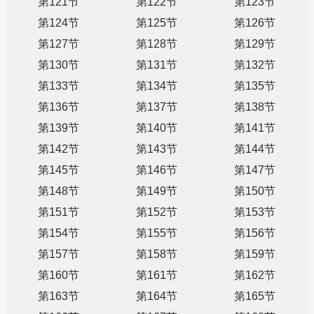
第121节
第122节
第123节
第124节
第125节
第126节
第127节
第128节
第129节
第130节
第131节
第132节
第133节
第134节
第135节
第136节
第137节
第138节
第139节
第140节
第141节
第142节
第143节
第144节
第145节
第146节
第147节
第148节
第149节
第150节
第151节
第152节
第153节
第154节
第155节
第156节
第157节
第158节
第159节
第160节
第161节
第162节
第163节
第164节
第165节