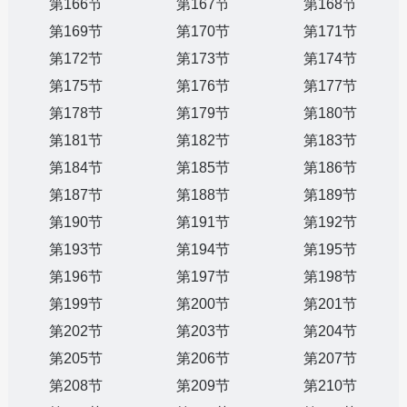
第166节
第167节
第168节
第169节
第170节
第171节
第172节
第173节
第174节
第175节
第176节
第177节
第178节
第179节
第180节
第181节
第182节
第183节
第184节
第185节
第186节
第187节
第188节
第189节
第190节
第191节
第192节
第193节
第194节
第195节
第196节
第197节
第198节
第199节
第200节
第201节
第202节
第203节
第204节
第205节
第206节
第207节
第208节
第209节
第210节