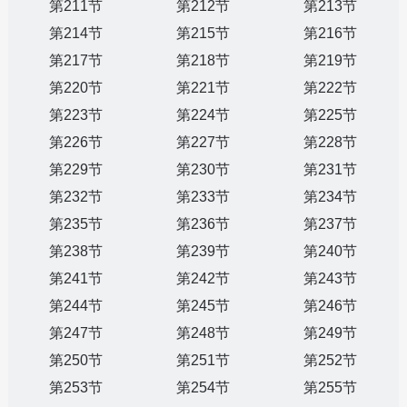
第211节
第212节
第213节
第214节
第215节
第216节
第217节
第218节
第219节
第220节
第221节
第222节
第223节
第224节
第225节
第226节
第227节
第228节
第229节
第230节
第231节
第232节
第233节
第234节
第235节
第236节
第237节
第238节
第239节
第240节
第241节
第242节
第243节
第244节
第245节
第246节
第247节
第248节
第249节
第250节
第251节
第252节
第253节
第254节
第255节