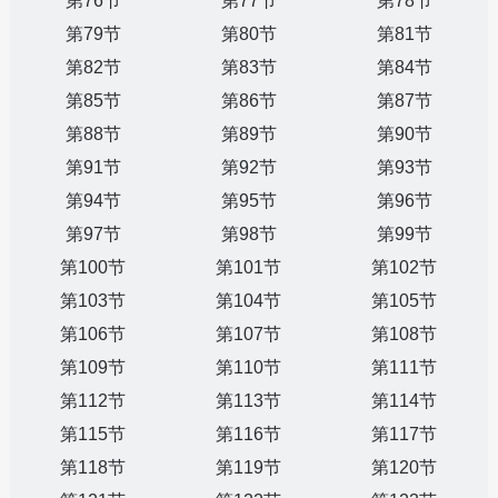
第76节
第77节
第78节
第79节
第80节
第81节
第82节
第83节
第84节
第85节
第86节
第87节
第88节
第89节
第90节
第91节
第92节
第93节
第94节
第95节
第96节
第97节
第98节
第99节
第100节
第101节
第102节
第103节
第104节
第105节
第106节
第107节
第108节
第109节
第110节
第111节
第112节
第113节
第114节
第115节
第116节
第117节
第118节
第119节
第120节