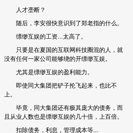
人才垄断？
随后，李安很快意识到了郑老指的什么。
缥缈互娱的工资...太高了。
只要是在夏国的互联网科技圈混的人，就
没有任何一家公司能够绕的开缥缈互娱。
尤其是缥缈互娱的盈利能力。
即使同大集团把铲子抡飞起来，也比不
上。
毕竟，同大集团还有极其庞大的债务，而
且从业人数也是缥缈互娱的几十倍，上百倍。
扣除债务，利息，管理成本等...